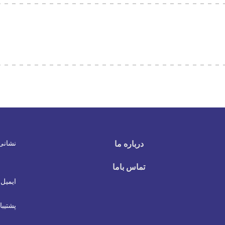
نشانی
درباره ما
تماس باما
ایمیل 
پشتیبا