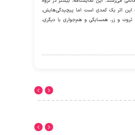
انگی می‌رسند. این نمایشنامه، بیشتر در گروه
که این اثر یک کمدی است اما‌ پیچیدگی‌هایش،
ۀ ثروت و زر، همسایگی و هم‌جواری با دیگری،