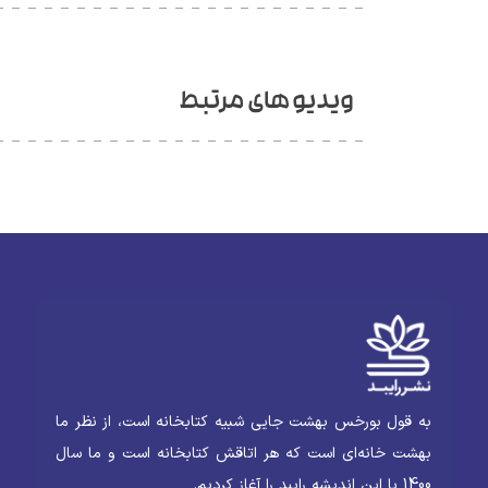
ویدیو های مرتبط
به قول بورخس بهشت جایی شبیه کتابخانه است، از نظر ما
بهشت خانه‌ای است که هر اتاقش کتابخانه است و ما سال
1400 با این اندیشه رایبد را آغاز کردیم.