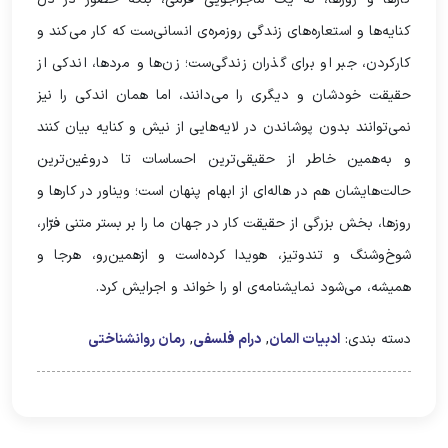
کنایه‌ها و استعاره‌های زندگی‌ روزمره‌ی انسانی‌ست که کار می‌کند و
کارکردن، جبر او برای گذران زندگی‌ست؛ زن‌ها و مردها، اندکی از
حقیقت خودشان و دیگری را می‌دانند، اما همان اندکی را نیز
نمی‌توانند بدون پوشاندن در لایه‌هایی از نیش و کنایه بیان کنند
و به‌همین خاطر از حقیقی‌ترین احساسات تا دروغین‌ترین
حالت‌هایشان هم در هاله‌ای از ابهام پنهان است؛ ویناور در کارها و
روزها، بخش بزرگی از حقیقت کار در جهان ما را بر بستر متنی فرّار،
شوخ‌وشنگ و تند‌وتیز، هویدا کرده‌است و ازهمین‌رو، هرجا و
همیشه، می‌شود نمایشنامه‌ی او را خواند و اجرایش کرد.
دسته بندی:
ادبیات المان
,
درام فلسفی
,
رمان روانشناختی