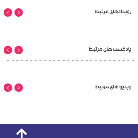
رویدادهای مرتبط
پادکست های مرتبط
ویدیو های مرتبط