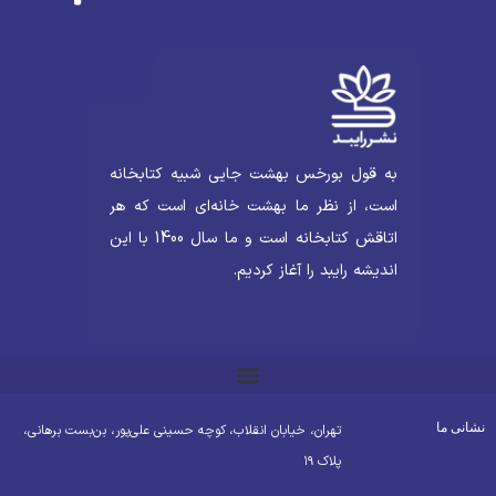
به قول بورخس بهشت جایی شبیه کتابخانه
است، از نظر ما بهشت خانه‌ای است که هر
اتاقش کتابخانه است و ما سال 1400 با این
اندیشه رایبد را آغاز کردیم.
شانی ما
تهران، خیابان انقلاب، کوچه حسینی علی‌پور، بن‌بست برهانی،
پلاک ۱۹