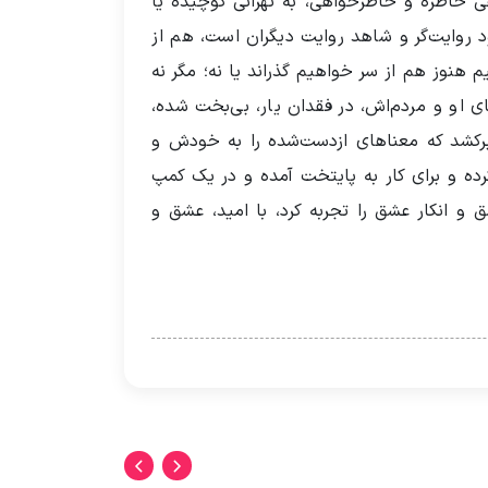
وهی خاطره و خاطرخواهی، به تهرانی کوچیده یا
ود روایت‌گر و شاهد روایت دیگران است، هم از
یم هنوز هم از سر خواهیم گذراند یا نه؛ مگر نه
های او و مردم‌اش، در فقدان یار، بی‌بخت شده،
را برکشد که معناهای ازدست‌شده را به خودش و
رده و برای کار به پایتخت آمده و در یک کمپ
 انکار عشق را تجربه کرد، با امید، عشق و