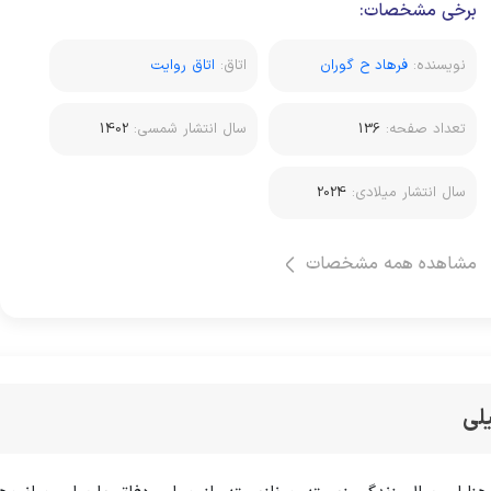
برخی مشخصات:
نویسنده:
فرهاد ح گوران
اتاق:
اتاق روایت
تعداد صفحه:
136
سال انتشار شمسی:
1402
سال انتشار میلادی:
2024
مشاهده همه مشخصات
لی