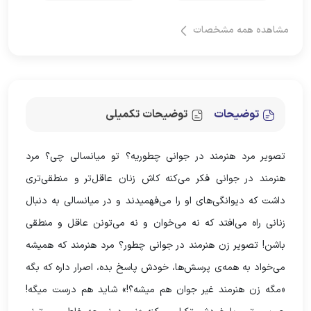
مشاهده همه مشخصات
توضیحات
توضیحات تکمیلی
تصویر مرد هنرمند در جوانی چطوریه؟ تو میانسالی چی؟ مرد
هنرمند در جوانی فکر می‌کنه کاش زنان عاقل‌تر و منطقی‌تری
داشت که دیوانگی‌های او را می‌فهمیدند و در میانسالی به دنبال
زنانی راه می‌افتد که نه می‌خوان و نه می‌تونن عاقل و منطقی
باشن! تصویر زن هنرمند در جوانی چطور؟ مرد هنرمند که همیشه
می‌خواد به همه‌ی پرسش‌ها، خودش پاسخ بده، اصرار داره که بگه
«مگه زن هنرمند غیر جوان هم میشه؟!» شاید هم درست میگه!