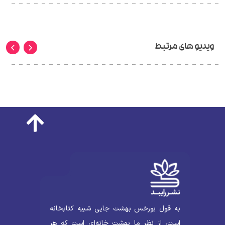
ویدیو های مرتبط
به قول بورخس بهشت جایی شبیه کتابخانه
است، از نظر ما بهشت خانه‌ای است که هر