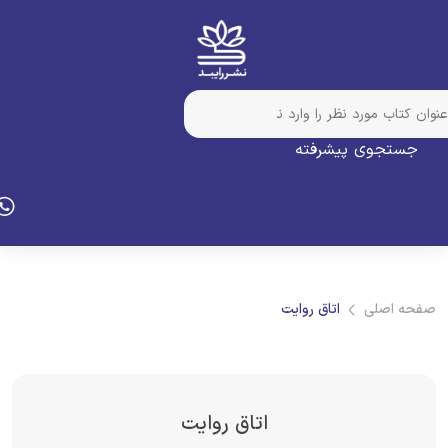
جستجوی پیشرفته
فحه اصلی
اتاق روایت
اتاق روایت