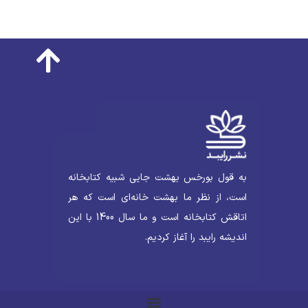
به قول بورخس بهشت جایی شبیه کتابخانه
است، از نظر ما بهشت خانه‌ای است که هر
اتاقش کتابخانه است و ما سال 1400 با این
اندیشه رایبد را آغاز کردیم.