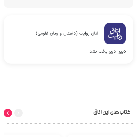
اتاق روایت (داستان و رمان فارسی)
دبیر:
دبیر یافت نشد.
کتاب های این اتاق