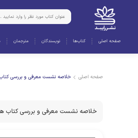
صفحه اصلی
کتاب‌ها
نویسندگان
مترجمان
د
صفحه اصلی
خلاصه نشست معرفی و بررسی کتاب ه
خلاصه نشست معرفی و بررسی کتاب هیچ 