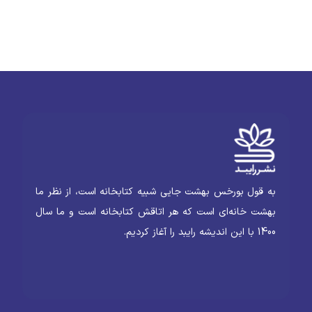
به قول بورخس بهشت جایی شبیه کتابخانه است، از نظر ما
بهشت خانه‌ای است که هر اتاقش کتابخانه است و ما سال
1400 با این اندیشه رایبد را آغاز کردیم.