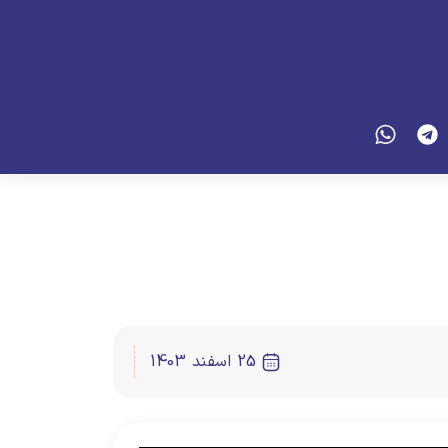
25 اسفند 1403