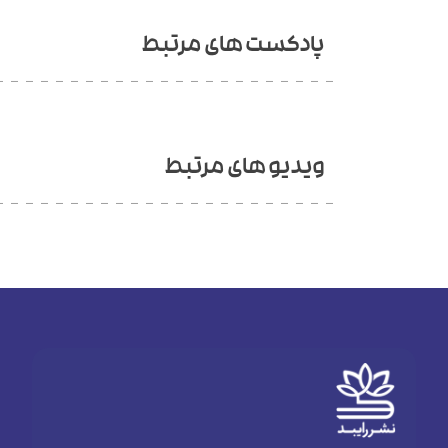
پادکست های مرتبط
ویدیو های مرتبط