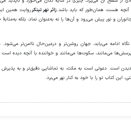
ای از سطح آن می‌پرد، چیزی در سایه تکان می‌خورد و ناپدید می‌ش
 آنچه هست، همان‌طور که باید باشد.
زائر نهر تینکر
روایت همین ایست
 جانوران و نور پیش می‌رود و آن‌ها را نه به‌عنوان نماد، بلکه به‌
ه ادامه می‌یابد، جهان روشن‌تر و درعین‌حال ناامن‌تر می‌شود. د
پرسش‌ها می‌مانند، سکوت‌ها می‌مانند و خواننده با آنچه دیده است تن
 دیدن است. دعوتی است به مکث، به تماشایی دقیق‌تر و به پذیرش 
، این کتاب تو را با خود به کنار نهر می‌برد.