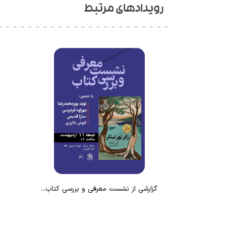
رویدادهای مرتبط
گزارشی از نشست معرفی و بررسی کتاب...