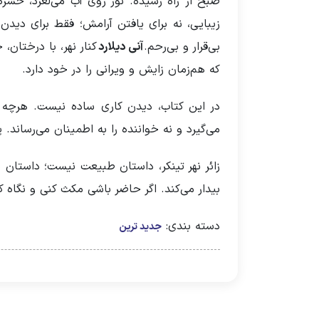
صبح از راه رسیده. نور روی آب می‌لغزد، حشره‌
زیبایی، نه برای یافتن آرامش؛ فقط برای دیدن
بی‌قرار و بی‌رحم.
آنی دیلارد
کنار نهر، با درختان،
که هم‌زمان زایش و ویرانی را در خود دارد.
در این کتاب، دیدن کاری ساده نیست. هرچه نگا
می‌گیرد و نه خواننده را به اطمینان می‌رساند. 
زائر نهر تینکر، داستان طبیعت نیست؛ داستان
بیدار می‌کند. اگر حاضر باشی مکث کنی و نگاه کنی
دسته بندی:
جدید ترین