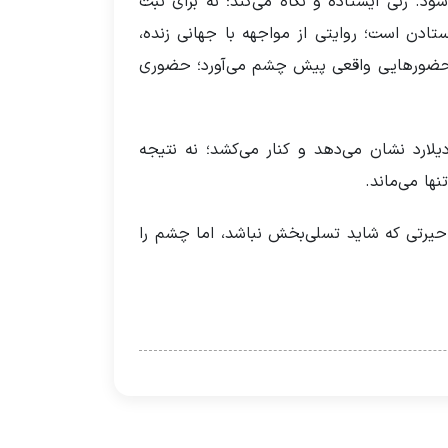
ود. زنی ایستاده و نگاه می‌کند؛ نه برای ثبت
ادن است؛ روایتی از مواجهه با جهانی زنده،
مثابۀ حضورهایی واقعی پیش چشم می‌آورد؛ حضوری
یلارد نشان می‌دهد و کنار می‌کشد؛ نه نتیجه
ها می‌ماند.
حیرتی که شاید تسلی‌بخش نباشد، اما چشم را