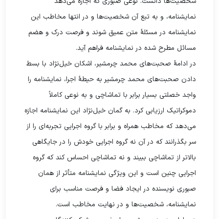
شخصیت‌ها دانست. نوعی صبوری که اجازه می‌دهد
نمایشنامه، و به تبع آن شخصیت‌ها و در انتها مخاطب این
نمایشنامه در مسئلۀ متن عمیق شوند و فرصت درک و هضم
مسائل مطرح شده در نمایشنامه فراهم آید.
در ادامۀ صحبت‌های محمد چرمشیر، اشکان خیل‌نژاد با بسط
دادن صحبت‌های محمد چرمشیر به حیطۀ اجرا، نمایشنامه را
واجد خصلتی بسیار برابر با تماشاچی و به نوعی کاملاً
دموکراتیک ارزیابی کرد. به گمان خیل‌نژاد این نمایشنامه اجازه
می‌دهد که مخاطب همراه و برابر با گروه اجرایی تجربه‌ای را از
سر بگذرانند که در آن نه گروه اجرایی خودش را در جایگاهی
بالاتر از تماشاچی ببیند و نه تماشاچی احساس کند که گروه
اجرایی چنین است و این ویژگی نمایشنامه متأثر از همان
صبوری نویسنده در ایجاد فضا و فرصت مناسب برای
نمایشنامه، شخصیت‌ها و در نهایت مخاطب است.