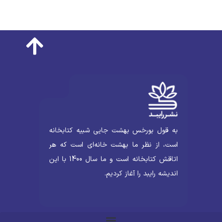
به قول بورخس بهشت جایی شبیه کتابخانه
است، از نظر ما بهشت خانه‌ای است که هر
اتاقش کتابخانه است و ما سال 1400 با این
اندیشه رایبد را آغاز کردیم.