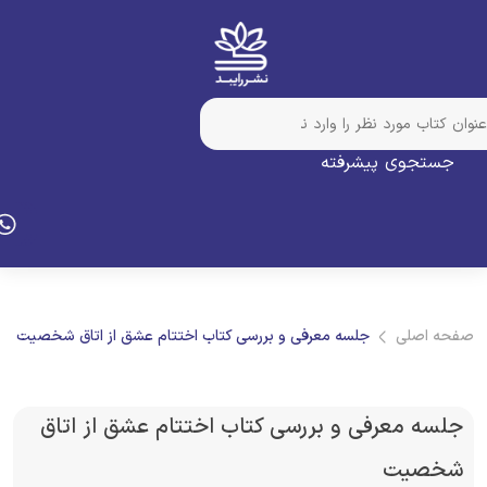
جستجوی پیشرفته
فحه اصلی
جلسه معرفی و بررسی کتاب اختتام عشق از اتاق شخصیت
جلسه معرفی و بررسی کتاب اختتام عشق از اتاق
شخصیت