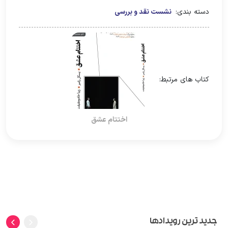
دسته بندی:
نشست نقد و بررسی
کتاب های مرتبط:
اختتام عشق
جدید ترین رویدادها