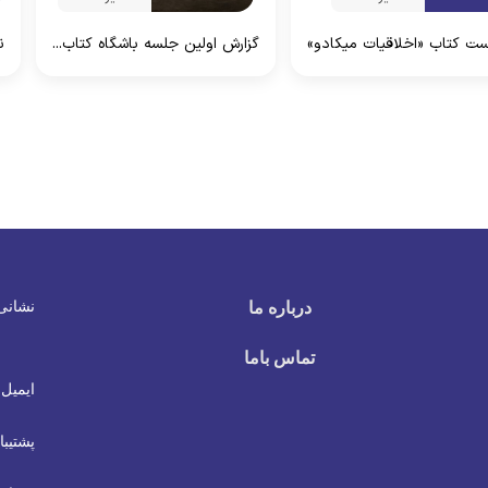
ت کتاب «اخلاقیات میکادو»
گزارش اولین جلسه باشگاه کتاب...
ن
نشانی
درباره ما
تماس باما
ایمیل 
پشتیبا