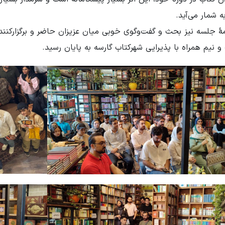
ه شمار می‌آید.
مهٔ جلسه نیز بحث و گفت‌وگوی خوبی میان عزیزان حاضر و برگزارک
 نیم همراه با پذیرایی شهرکتاب گارسه به پایان رسید.