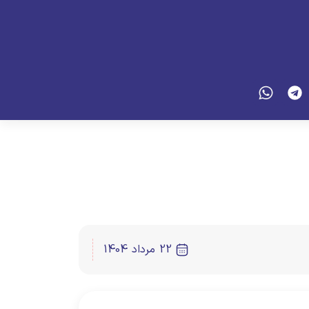
22 مرداد 1404