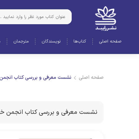
صفحه اصلی
کتاب‌ها
نویسندگان
مترجمان
د
صفحه اصلی
نشست معرفی و بررسی کتاب انجمن
نشست معرفی و بررسی کتاب انجمن خ