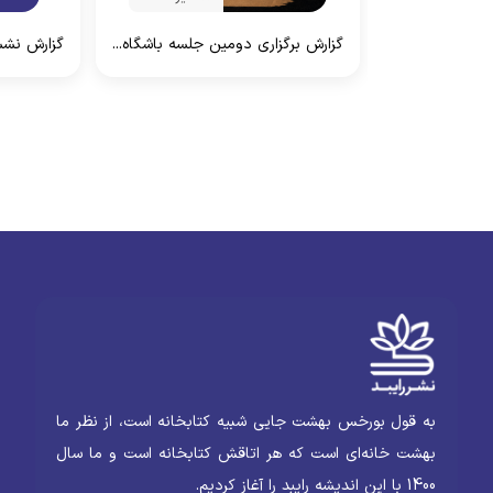
گزارش برگزاری دومین جلسه باشگاه...
گزارش نشس
به قول بورخس بهشت جایی شبیه کتابخانه است، از نظر ما
بهشت خانه‌ای است که هر اتاقش کتابخانه است و ما سال
1400 با این اندیشه رایبد را آغاز کردیم.