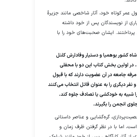
ادند.
ل عمر کوتاه خود، آثار شاخصی مانند جزیرهٔ
سیاری از نویسندگان پس از خود داشته
پرداختند. ایشان صحبت‌های خود را با
شاه کشور بوهمیا و دستیار وفادارش کلنل
. در اولین بخش کتاب این دو با محفلی
 مرفه جامعه در آن عضویت دارند که با قبول
 نفر دیگری را به عنوان قاتل انتخاب می‌کنند
 شبیه به خودکشی یا تصادف جلوه کند.
لوی انجمن را بگیرند.
یت‌پردازی، گره‌گشایی و عناصر داستانی
ست، اما با در نظر گرفتن ظرف زمان و
ی از آثار کارآگاهی پس از خود مانند شرلوک