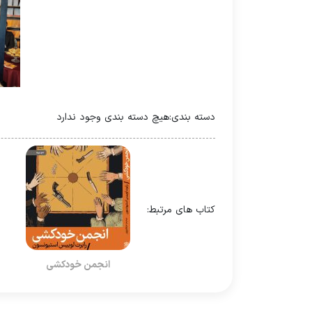
دسته بندی:
هیچ دسته بندی وجود ندارد
کتاب های مرتبط:
انجمن خودکشی