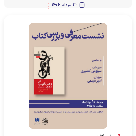
22 مرداد 1404