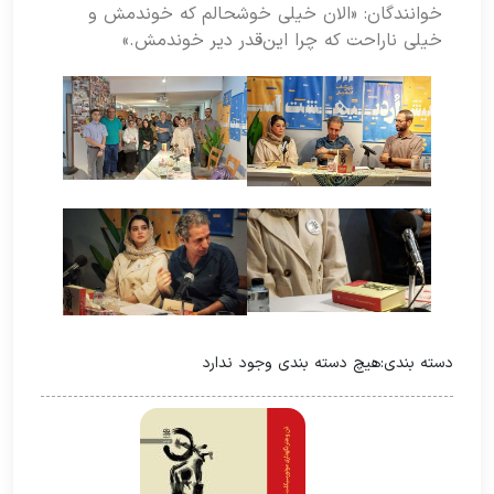
خوانندگان: «الان خیلی خوشحالم که خوندمش و
خیلی ناراحت که چرا این‌قدر دیر خوندمش.»
دسته بندی:
هیچ دسته بندی وجود ندارد