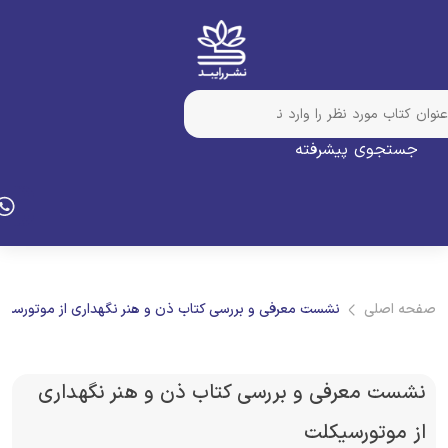
جستجوی پیشرفته
فحه اصلی
نشست معرفی و بررسی کتاب ذن و هنر نگهداری از موتورسیکلت
نشست معرفی و بررسی کتاب ذن و هنر نگهداری
از موتورسیکلت