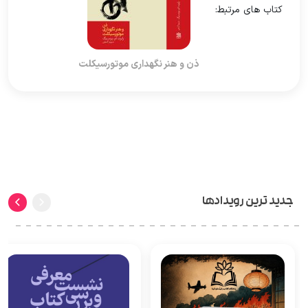
کتاب های مرتبط:
ذن و هنر نگهداری موتورسیکلت
جدید ترین رویدادها