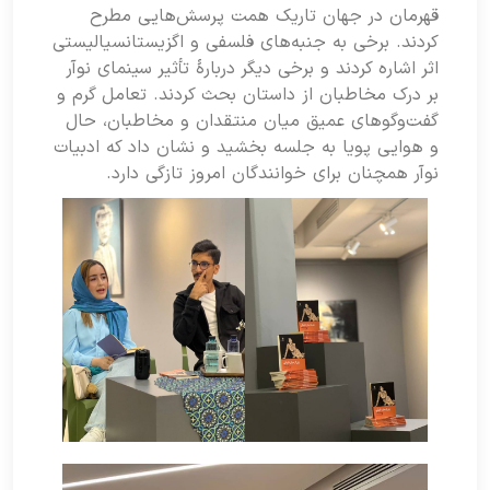
قهرمان در جهان تاریک همت پرسش‌هایی مطرح
کردند. برخی به جنبه‌های فلسفی و اگزیستانسیالیستی
اثر اشاره کردند و برخی دیگر دربارۀ تأثیر سینمای نوآر
بر درک مخاطبان از داستان بحث کردند. تعامل گرم و
گفت‌وگوهای عمیق میان منتقدان و مخاطبان، حال
و هوایی پویا به جلسه بخشید و نشان داد که ادبیات
نوآر همچنان برای خوانندگان امروز تازگی دارد.