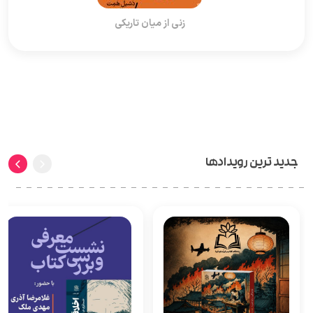
زنی از میان تاریکی
جدید ترین رویدادها