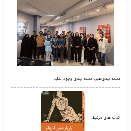
دسته بندی:
هیچ دسته بندی وجود ندارد
کتاب های مرتبط: