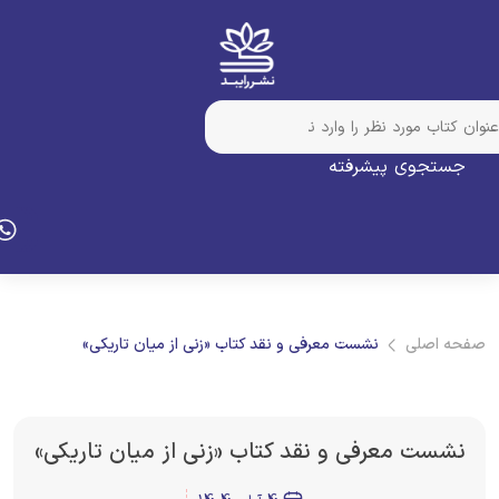
جستجوی پیشرفته
فحه اصلی
نشست معرفی و نقد کتاب «زنی از میان تاریکی»
نشست معرفی و نقد کتاب «زنی از میان تاریکی»