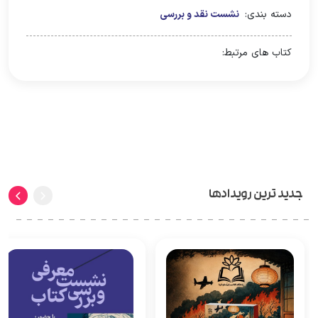
دسته بندی:
نشست نقد و بررسی
کتاب های مرتبط:
جدید ترین رویدادها