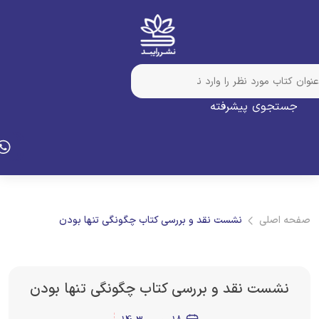
جستجوی پیشرفته
فحه اصلی
نشست نقد و بررسی کتاب چگونگی تنها بودن
نشست نقد و بررسی کتاب چگونگی تنها بودن