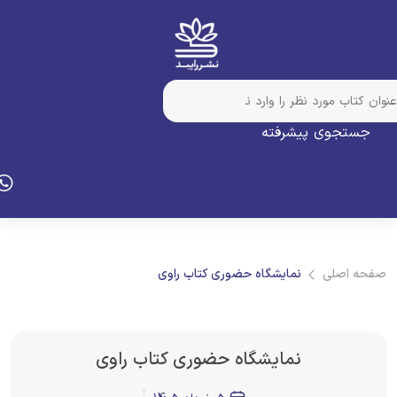
جستجوی پیشرفته
فحه اصلی
نمایشگاه حضوری کتاب راوی
نمایشگاه حضوری کتاب راوی