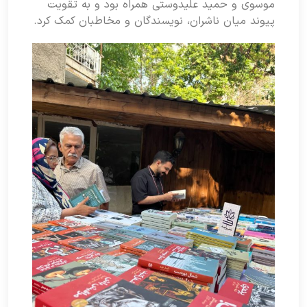
موسوی و حمید علیدوستی همراه بود و به تقویت
پیوند میان ناشران، نویسندگان و مخاطبان کمک کرد.