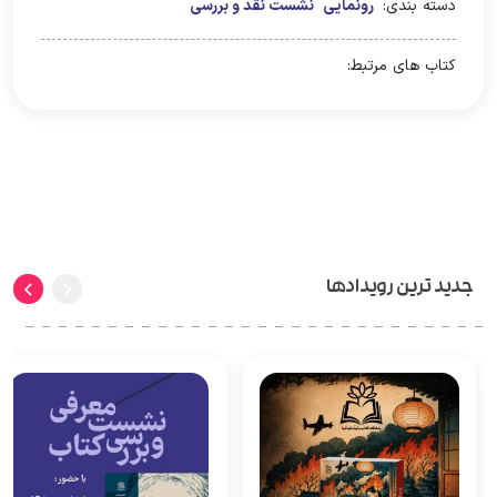
دسته بندی:
رونمایی
نشست نقد و بررسی
کتاب های مرتبط:
جدید ترین رویدادها